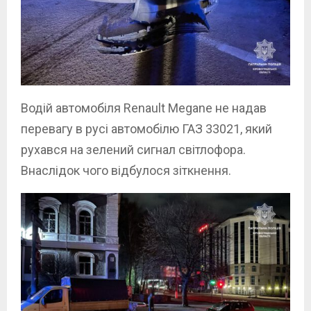
Водій автомобіля Renault Megane не надав
перевагу в русі автомобілю ГАЗ 33021, який
рухався на зелений сигнал світлофора.
Внаслідок чого відбулося зіткнення.