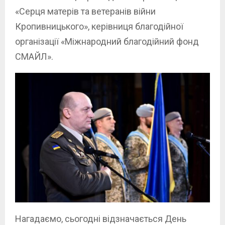
«Серця матерів та ветеранів війни
Кропивницького», керівниця благодійної
організації «Міжнародний благодійний фонд
СМАЙЛ».
Нагадаємо, сьогодні відзначається День