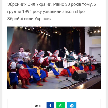
Збройних Сил України. Рівно 30 років тому, 6
грудня 1991 року ухвалили закон «Про
Збройні сили України».
0