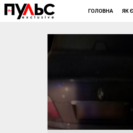
ГОЛОВНА
ЯК 