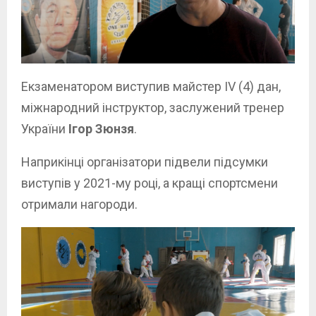
Екзаменатором виступив майстер IV (4) дан,
міжнародний інструктор, заслужений тренер
України
Ігор Зюнзя
.
Наприкінці організатори підвели підсумки
виступів у 2021-му році, а кращі спортсмени
отримали нагороди.