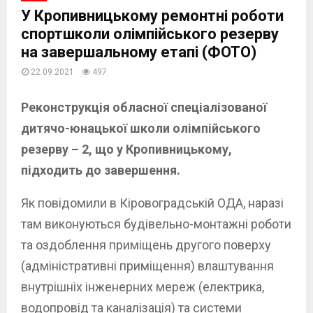
У Кропивницькому ремонтні роботи
спортшколи олімпійського резерву
на завершальному етапі (ФОТО)
22.09.2021
497
Реконструкція обласної спеціалізованої
дитячо-юнацької школи олімпійського
резерву – 2, що у Кропивницькому,
підходить до завершення.
Як повідомили в Кіровоградській ОДА, наразі
там виконуються будівельно-монтажні роботи
та оздоблення приміщень другого поверху
(адміністративні приміщення) влаштування
внутрішніх інженерних мереж (електрика,
водопровід та каналізація) та системи