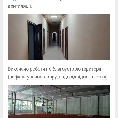
вентиляції.
Виконано роботи по благоустрою території
(асфальтування двору, водовідвідного лотка).