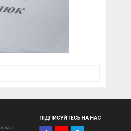
ПІДПИСУЙТЕСЬ НА НАС
області.