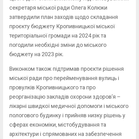
секретаря міської ради Олега Колюки
затвердили план заходів щодо складання
проєкту бюджету Кропивницької міської
територіальної громади на 2024 рік та
погодили необхідні зміни до міського
бюджету на 2023 рік.
Виконком також підтримав проєкти рішення
міської ради про перейменування вулиць і
провулків Кропивницького та про
реорганізацію закладів охорони здоров’я –
лікарні швидкої медичної допомоги і міського
пологового будинку і прийняв низку рішень у
сферах економіки, містобудування та
архітектури і спрямованих на забезпечення