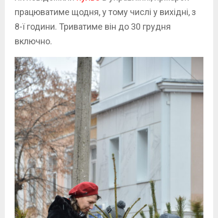
працюватиме щодня, у тому числі у вихідні, з
8-ї години. Триватиме він до 30 грудня
включно.