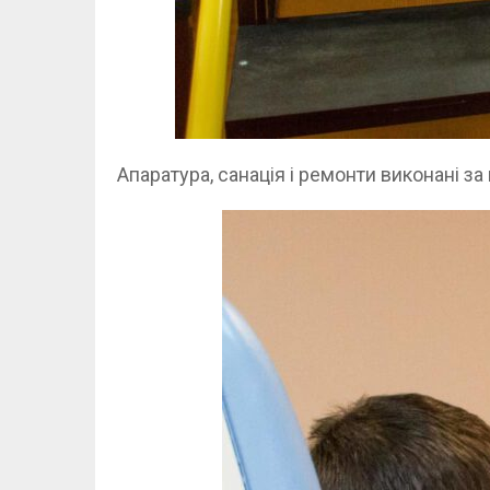
Апаратура, санація і ремонти виконані з