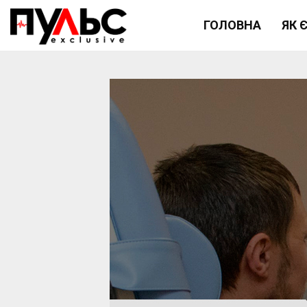
ГОЛОВНА
ЯК 