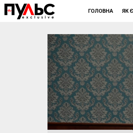
ГОЛОВНА
ЯК 