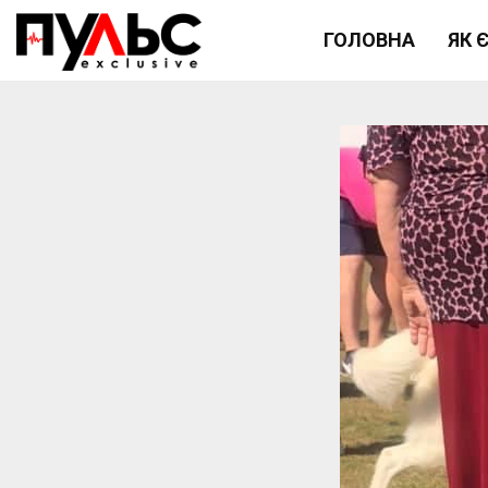
ГОЛОВНА
ЯК 