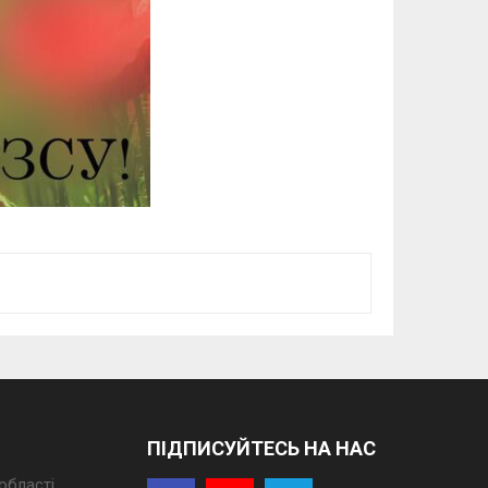
ПІДПИСУЙТЕСЬ НА НАС
області.