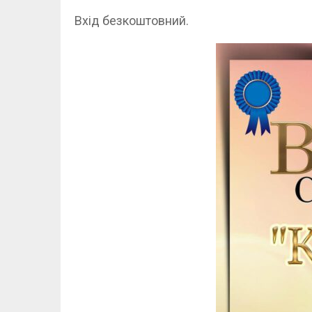
Вхід безкоштовний.