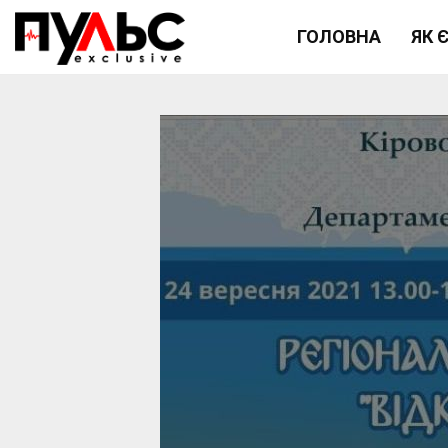
ГОЛОВНА
ЯК 