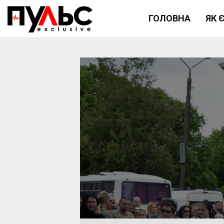
ГОЛОВНА
ЯК 