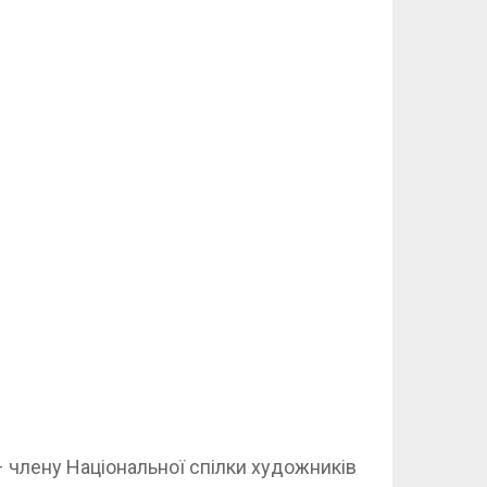
 члену Національної спілки художників