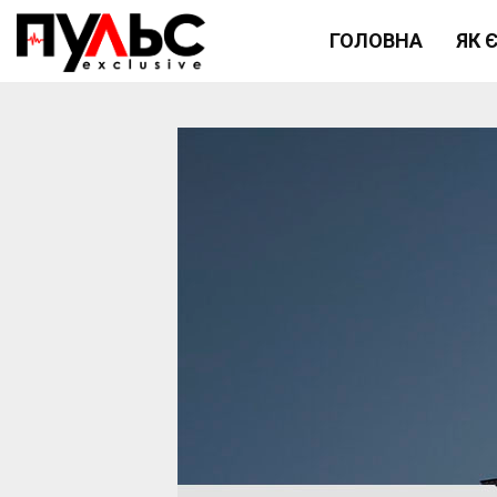
ГОЛОВНА
ЯК 