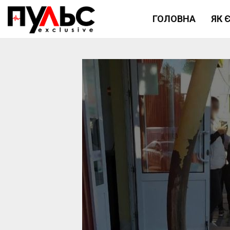
ГОЛОВНА
ЯК 