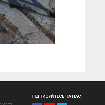
ПІДПИСУЙТЕСЬ НА НАС
області.