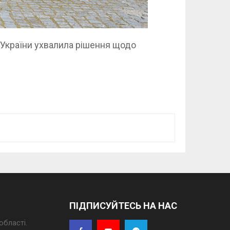
 України ухвалила рішення щодо
ПІДПИСУЙТЕСЬ НА НАС
області.