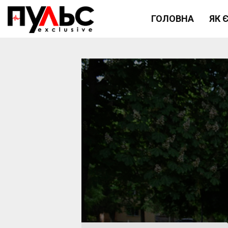
ГОЛОВНА
ЯК 