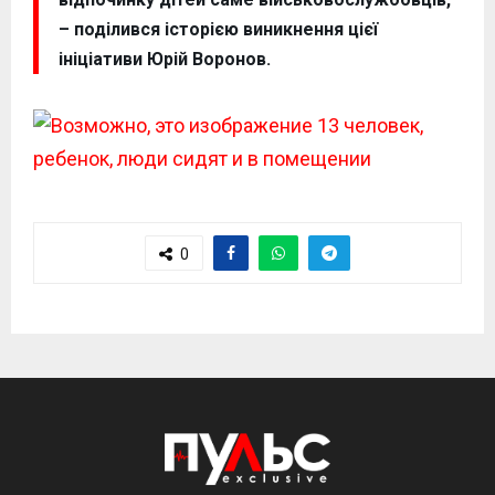
– поділився історією виникнення цієї
ініціативи Юрій Воронов.
0