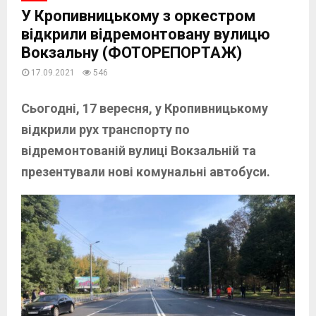
У Кропивницькому з оркестром
відкрили відремонтовану вулицю
Вокзальну (ФОТОРЕПОРТАЖ)
17.09.2021
546
Сьогодні, 17 вересня, у Кропивницькому
відкрили рух транспорту по
відремонтованій вулиці Вокзальній та
презентували нові комунальні автобуси.