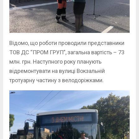
Відомо, що роботи проводили представники
ТОВ ДС “ПРОМ ГРУП”, загальна вартість – 73
млн. грн. Наступного року планують
відремонтувати на вулиці Вокзальній
тротуарну частину з велодоріжками.