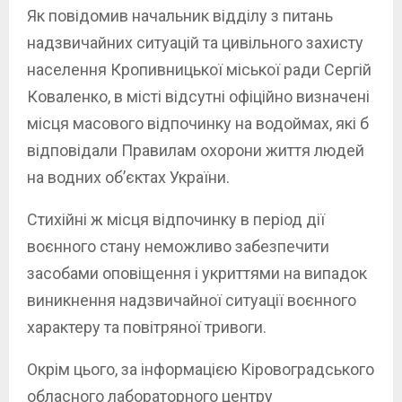
Як повідомив начальник відділу з питань
надзвичайних ситуацій та цивільного захисту
населення Кропивницької міської ради Сергій
Коваленко, в місті відсутні офіційно визначені
місця масового відпочинку на водоймах, які б
відповідали Правилам охорони життя людей
на водних об’єктах України.
Стихійні ж місця відпочинку в період дії
воєнного стану неможливо забезпечити
засобами оповіщення і укриттями на випадок
виникнення надзвичайної ситуації воєнного
характеру та повітряної тривоги.
Окрім цього, за інформацією Кіровоградського
обласного лабораторного центру