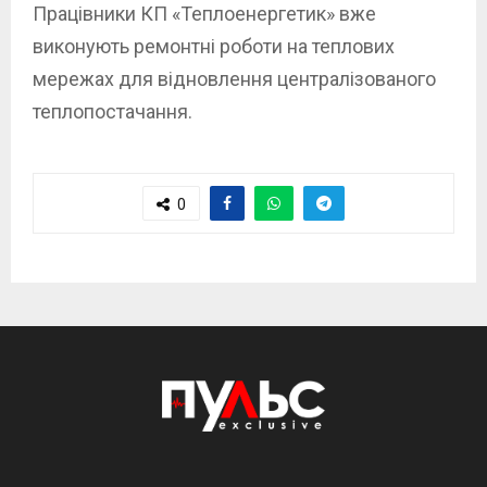
Працівники КП «Теплоенергетик» вже
виконують ремонтні роботи на теплових
мережах для відновлення централізованого
теплопостачання.
0