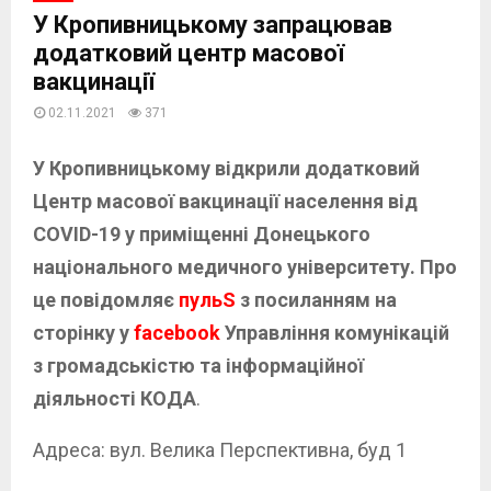
У Кропивницькому запрацював
додатковий центр масової
вакцинації
02.11.2021
371
У Кропивницькому відкрили додатковий
Центр масової вакцинації населення від
COVID-19 у приміщенні Донецького
національного медичного університету. Про
це повідомляє
пульS
з посиланням на
сторінку у
facebook
Управління комунікацій
з громадськістю та інформаційної
діяльності КОДА
.
Адреса: вул. Велика Перспективна, буд 1