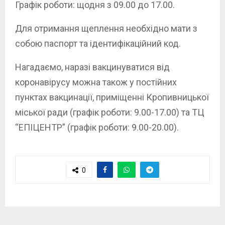
Графік роботи: щодня з 09.00 до 17.00.
Для отримання щеплення необхідно мати з
собою паспорт та ідентифікаційний код.
Нагадаємо, наразі вакцинуватися від
коронавірусу можна також у постійних
пунктах вакцинації, приміщенні Кропивницької
міської ради (графік роботи: 9.00-17.00) та ТЦ
“ЕПІЦЕНТР” (графік роботи: 9.00-20.00).
0