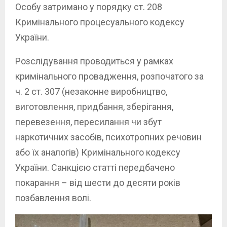
Особу затримано у порядку ст. 208
Кримінального процесуального кодексу
України.
Розслідування проводиться у рамках
кримінального провадження, розпочатого за
ч. 2 ст. 307 (незаконне виробництво,
виготовлення, придбання, зберігання,
перевезення, пересилання чи збут
наркотичних засобів, психотропних речовин
або їх аналогів) Кримінального кодексу
України. Санкцією статті передбачено
покарання – від шести до десяти років
позбавлення волі.