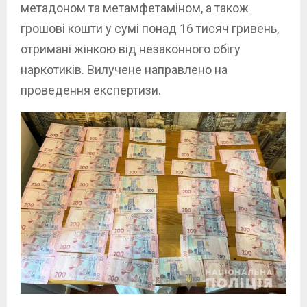
метадоном та метамфетаміном, а також
грошові кошти у сумі понад 16 тисяч гривень,
отримані жінкою від незаконного обігу
наркотиків. Вилучене направлено на
проведення експертизи.