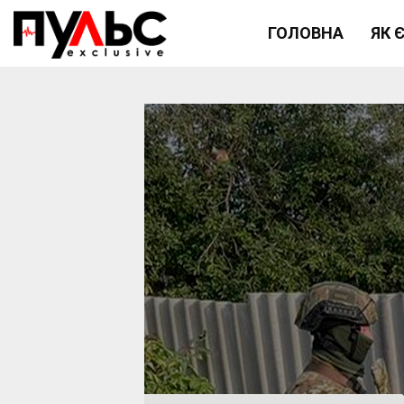
ГОЛОВНА
ЯК 