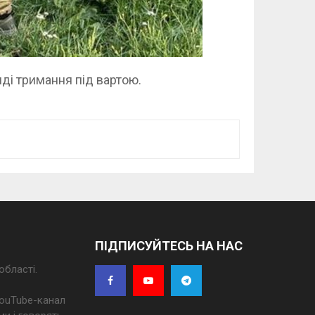
ді тримання під вартою.
ПІДПИСУЙТЕСЬ НА НАС
області.
 YouTube-канал