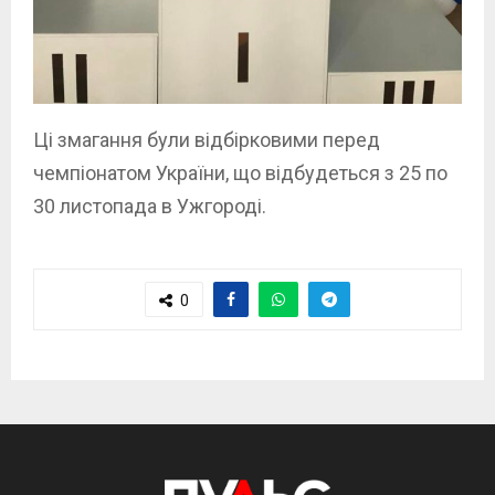
Ці змагання були відбірковими перед
чемпіонатом України, що відбудеться з 25 по
30 листопада в Ужгороді.
0