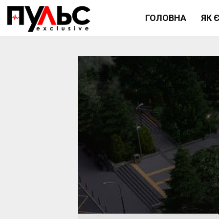
ГОЛОВНА
ЯК 