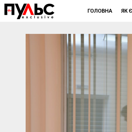
ГОЛОВНА
ЯК 