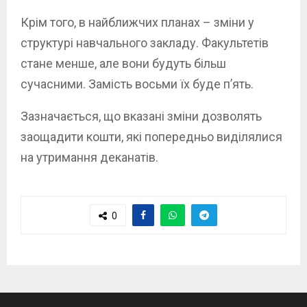
Крім того, в найближчих планах – зміни у
структурі навчального закладу. Факультетів
стане менше, але вони будуть більш
сучасними. Замість восьми їх буде п’ять.
Зазначається, що вказані зміни дозволять
заощадити кошти, які попередньо виділялися
на утримання деканатів.
0