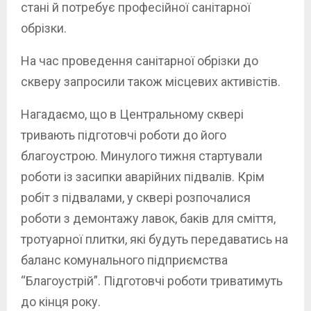
стані й потребує професійної санітарної
обрізки.
На час проведення санітарної обрізки до
скверу запросили також місцевих активістів.
Нагадаємо, що в Центральному сквері
тривають підготовчі роботи до його
благоустрою. Минулого тижня стартували
роботи із засипки аварійних підвалів. Крім
робіт з підвалами, у сквері розпочалися
роботи з демонтажу лавок, баків для сміття,
тротуарної плитки, які будуть передаватись на
баланс комунального підприємства
“Благоустрій”. Підготовчі роботи триватимуть
до кінця року.