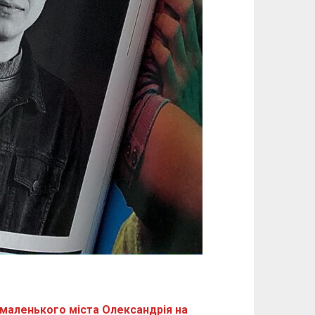
з маленького міста Олександрія на