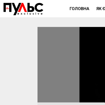
ГОЛОВНА
ЯК 