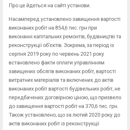
Про це йдеться на сайті установи.
Насамперед установлено завищення вартості
виконаних робіт на 854,6 тис. грн при
виконанні капітальних ремонтів, будівництві та
реконструкції об’єктів. Зокрема, за період із
серпня 2019 року по червень 2021 року
встановлено факти оплати управлінням
завищених обсягів виконаних робіт, вартості
витратних матеріалів та включених до актів
виконаних робіт вартості будівельних робіт, не
передбачених договірною ціною, що призвело
до завищення вартості робіт на 370,6 тис. грн.
Також установлено, що за лютий 2020 року до
актів виконаних робіт із реконструкції