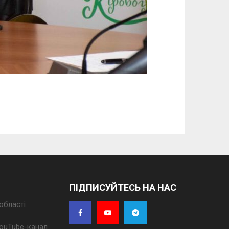
ПІДПИСУЙТЕСЬ НА НАС
області.
 YouTube-канал