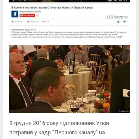
9 грудня 2016 року підполковник Уткін
потрапив у кадр “Першого каналу” на