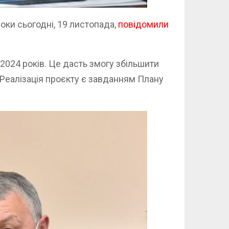
роки сьогодні, 19 листопада,
повідомили
2024 років. Це дасть змогу збільшити
 Реалізація проєкту є завданням Плану