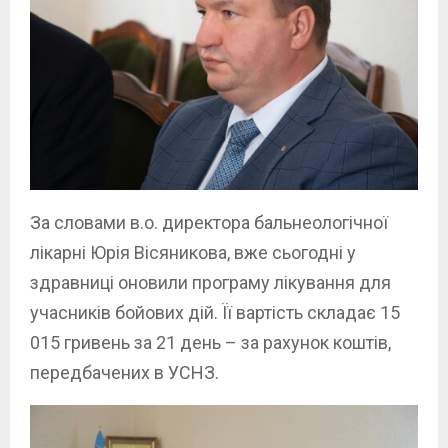
За словами в.о. директора бальнеологічної
лікарні Юрія Вісяникова, вже сьогодні у
здравниці оновили програму лікування для
учасників бойових дій. Її вартість складає 15
015 гривень за 21 день – за рахунок коштів,
передбачених в УСНЗ.