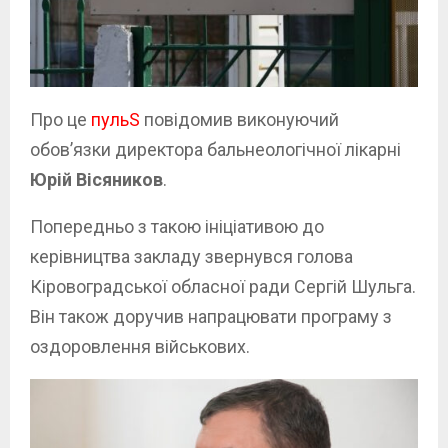
Про це
пульS
повідомив виконуючий
обов’язки директора бальнеологічної лікарні
Юрій Вісяников
.
Попередньо з такою ініціативою до
керівництва закладу звернувся голова
Кіровоградської обласної ради Сергій Шульга.
Він також доручив напрацювати програму з
оздоровлення військових.