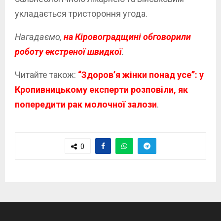
укладається тристороння угода.
Нагадаємо,
на Кіровоградщині обговорили
роботу екстреної швидкої
.
Читайте також:
“Здоров’я жінки понад усе”: у
Кропивницькому експерти розповіли, як
попередити рак молочної залози
.
0