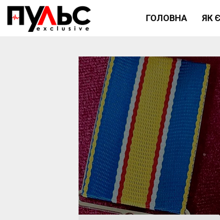
ГОЛОВНА
ЯК 