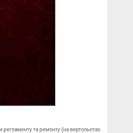
и регламенту та ремонту (на вертольотах