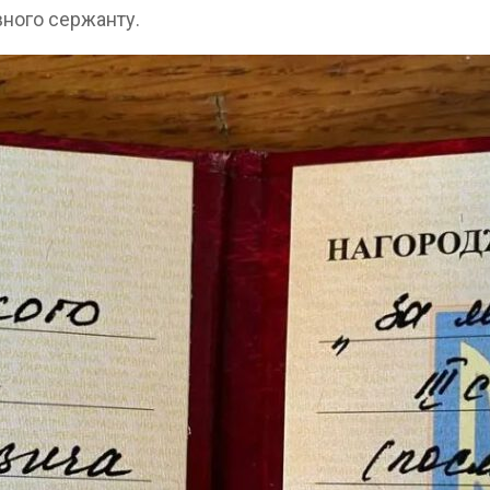
овного сержанту.