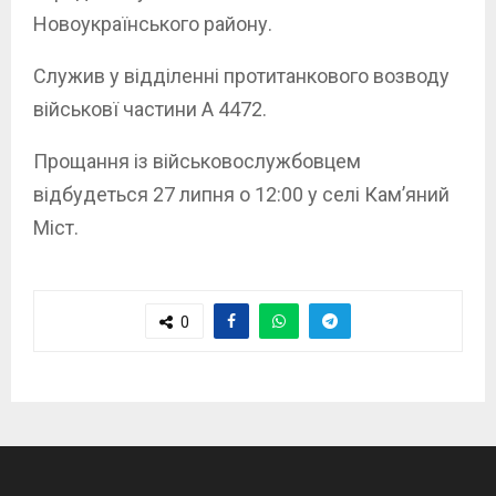
Новоукраїнського району.
Служив у відділенні протитанкового возводу
військовї частини А 4472.
Прощання із військовослужбовцем
відбудеться 27 липня о 12:00 у селі Кам’яний
Міст.
0