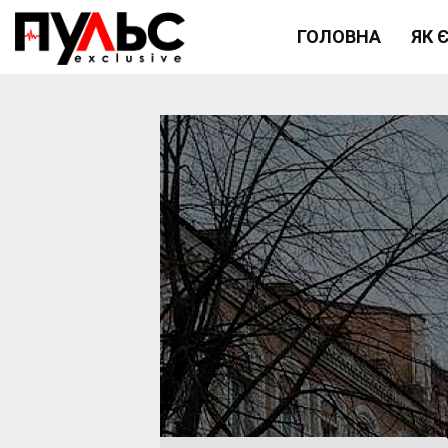
ГОЛОВНА
ЯК 