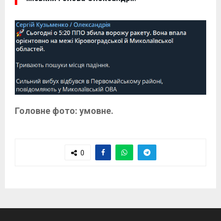
Головне фото: умовне.
0