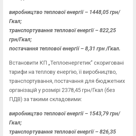
виробництво теплової енергії – 1448,05 грн/
Гкал;
транспортування теплової енергії – 822,25
грн/Гкал;
постачання теплової енергії – 8,31 грн /Гкал.
Встановити КП „Теплоенергетик” скориговані
тарифи на теплову енергію, її виробництво,
транспортування, постачання для бюджетних
організацій у розмірі 2378,45 грн/Гкал (без
ПДВ) за такими складовими:
виробництво теплової енергії – 1543,79 грн/
Гкал;
транспортування теплової енергії – 826,35