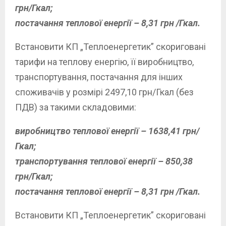
грн/Гкал;
постачання теплової енергії – 8,31 грн /Гкал.
Встановити КП „Теплоенергетик” скориговані
тарифи на теплову енергію, її виробництво,
транспортування, постачання для інших
споживачів у розмірі 2497,10 грн/Гкал (без
ПДВ) за такими складовими:
виробництво теплової енергії – 1638,41 грн/
Гкал;
транспортування теплової енергії – 850,38
грн/Гкал;
постачання теплової енергії – 8,31 грн /Гкал.
Встановити КП „Теплоенергетик” скориговані