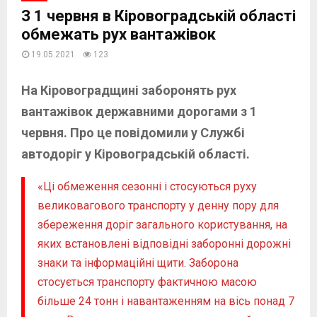
З 1 червня в Кіровоградській області
обмежать рух вантажівок
19.05.2021
123
На Кіровоградщині заборонять рух
вантажівок державними дорогами з 1
червня. Про це повідомили у Службі
автодоріг у Кіровоградській області.
«Ці обмеження сезонні і стосуються руху
великовагового транспорту у денну пору для
збереження доріг загального користування, на
яких встановлені відповідні заборонні дорожні
знаки та інформаційні щити. Заборона
стосується транспорту фактичною масою
більше 24 тонн і навантаженням на вісь понад 7