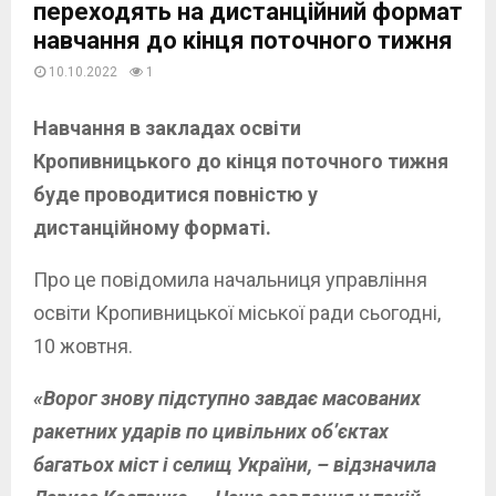
переходять на дистанційний формат
навчання до кінця поточного тижня
10.10.2022
1
Навчання в закладах освіти
Кропивницького до кінця поточного тижня
буде проводитися повністю у
дистанційному форматі.
Про це повідомила начальниця управління
освіти Кропивницької міської ради сьогодні,
10 жовтня.
«Ворог знову підступно завдає масованих
ракетних ударів по цивільних об’єктах
багатьох міст і селищ України, – відзначила