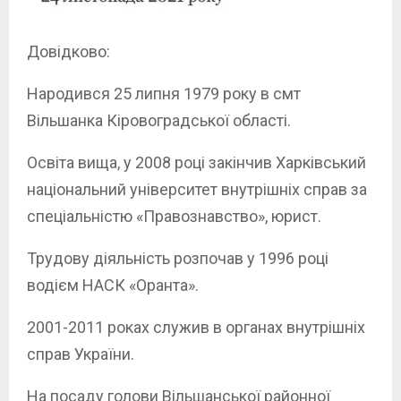
Довідково:
Народився 25 липня 1979 року в смт
Вільшанка Кіровоградської області.
Освіта вища, у 2008 році закінчив Харківський
національний університет внутрішніх справ за
спеціальністю «Правознавство», юрист.
Трудову діяльність розпочав у 1996 році
водієм НАСК «Оранта».
2001-2011 роках служив в органах внутрішніх
справ України.
На посаду голови Вільшанської районної