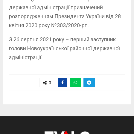
державної адміністрації призначений
розпорядженням Президента України від 28
квітня 2020 року №303/2020-рп.
З 26 серпня 2021 року – перший заступник
голови Новоукраїнської районної державної
адміністрації.
0