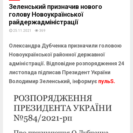
Зеленський призначив нового
голову Новоукраїнської
райдержадміністрації
25.11.2021
369
Олександра Дубченка призначили головою
Новоукраїнської районної державної
адміністрації. Відповідне розпорядження 24
листопада підписав Президент України
Володимир Зеленський, інформує
пульS.