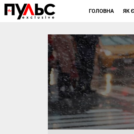
ГОЛОВНА
ЯК 