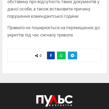
обставину про відсутність таких документів у
даної особи, а також встановити причину
порушення комендантської години.
Правило не поширюється на переміщення до
укриттів під час сигналу тривоги.
0