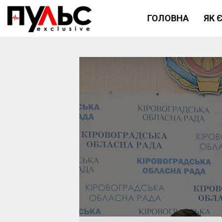
ГОЛОВНА
ЯК 