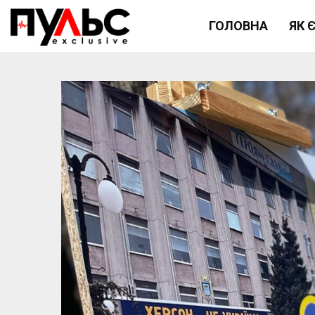
ГОЛОВНА
ЯК 