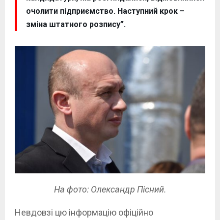
очолити підприємство. Наступний крок –
зміна штатного розпису”.
На фото: Олександр Пісний.
Невдовзі цю інформацію офіційно